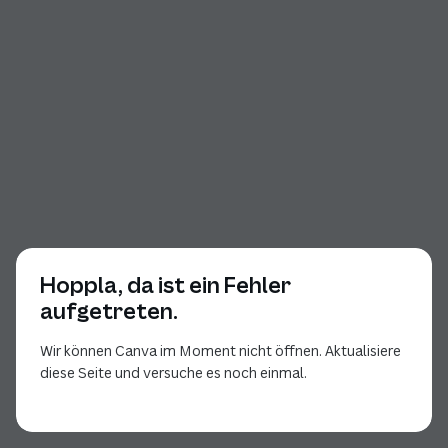
Hoppla, da ist ein Fehler
aufgetreten.
Wir können Canva im Moment nicht öffnen. Aktualisiere
diese Seite und versuche es noch einmal.